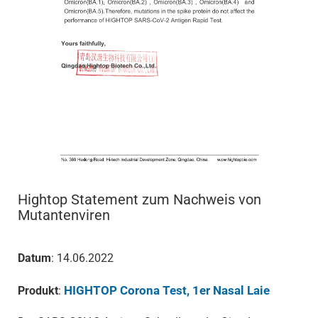
Hightop Statement zum Nachweis von
Mutantenviren
Datum
: 14.06.2022
HIGHTOP Corona Test, 1er Nasal Laie
Produkt
: