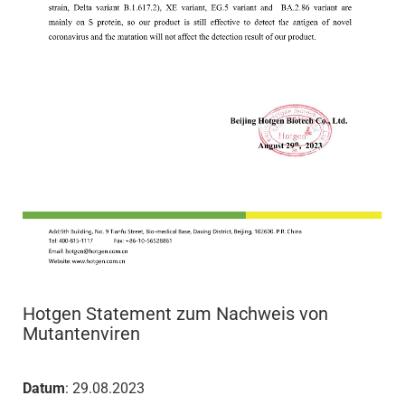
Hotgen Statement zum Nachweis von
Mutantenviren
Datum
: 29.08.2023