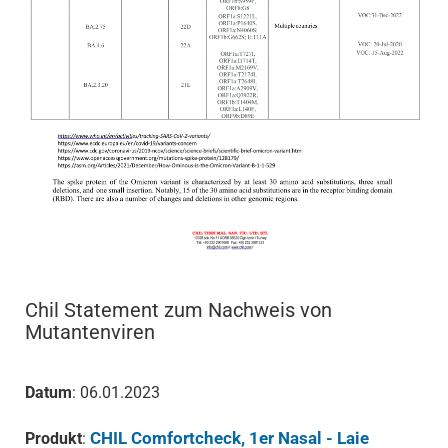
Chil Statement zum Nachweis von
Mutantenviren
Datum
: 06.01.2023
CHIL Comfortcheck, 1er Nasal - Laie
Produkt
: