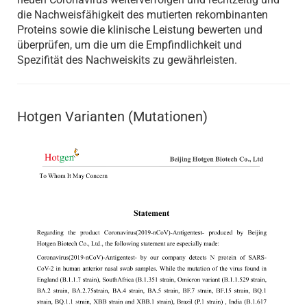
die Nachweisfähigkeit des mutierten rekombinanten
Proteins sowie die klinische Leistung bewerten und
überprüfen, um die um die Empfindlichkeit und
Spezifität des Nachweiskits zu gewährleisten.
Hotgen Varianten (Mutationen)