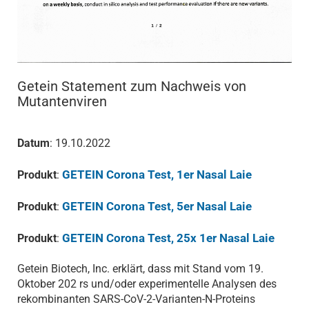
Getein Statement zum Nachweis von
Mutantenviren
Datum
: 19.10.2022
GETEIN Corona Test, 1er Nasal Laie
Produkt
:
GETEIN Corona Test, 5er Nasal Laie
Produkt
:
GETEIN Corona Test, 25x 1er Nasal Laie
Produkt
:
Getein Biotech, Inc. erklärt, dass mit Stand vom 19.
Oktober 202 rs und/oder experimentelle Analysen des
rekombinanten SARS-CoV-2-Varianten-N-Proteins