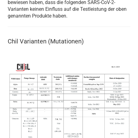
bewiesen haben, dass die folgenden SARS-CoV-2-
Varianten keinen Einfluss auf die Testleistung der oben
genannten Produkte haben.
Chil Varianten (Mutationen)