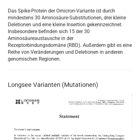
Das Spike-Protein der Omicron-Variante ist durch
mindestens 30 Aminosäure-Substitutionen, drei kleine
Deletionen und eine kleine Insertion gekennzeichnet.
Insbesondere befinden sich 15 der 30
Aminosäureaustausche in der
Rezeptorbindungsdomäne (RBD). Außerdem gibt es eine
Reihe von Veränderungen und Deletionen in anderen
genomischen Regionen.
Longsee Varianten (Mutationen)