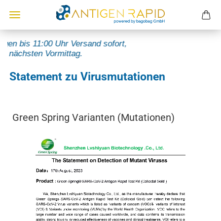
n bis 11:00 Uhr Versand sofort,
ächsten Vormittag.
Statement zu Virusmutationen
Green Spring Varianten (Mutationen)