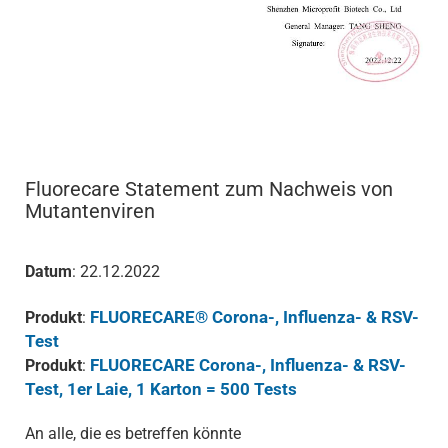
Fluorecare Statement zum Nachweis von
Mutantenviren
Datum
: 22.12.2022
FLUORECARE® Corona-, Influenza- & RSV-
Produkt
:
Test
FLUORECARE Corona-, Influenza- & RSV-
Produkt
:
Test, 1er Laie, 1 Karton = 500 Tests
An alle, die es betreffen könnte