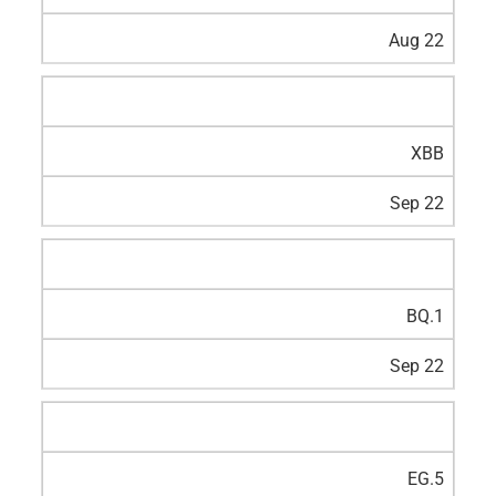
Aug 22
XBB
Sep 22
BQ.1
Sep 22
EG.5