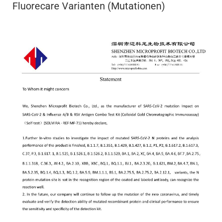
Fluorecare Varianten (Mutationen)