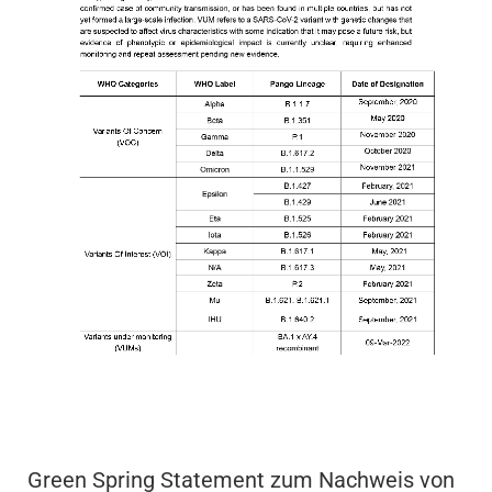
Green Spring Statement zum Nachweis von