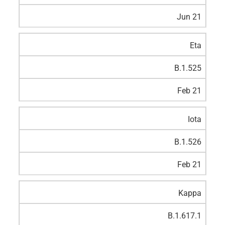
Jun 21
Eta
B.1.525
Feb 21
Iota
B.1.526
Feb 21
Kappa
B.1.617.1