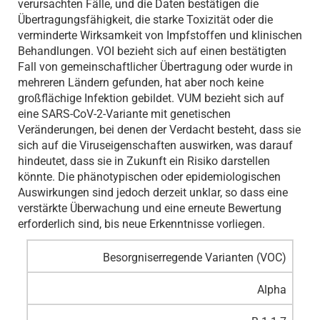
verursachten Fälle, und die Daten bestätigen die
Übertragungsfähigkeit, die starke Toxizität oder die
verminderte Wirksamkeit von Impfstoffen und klinischen
Behandlungen. VOI bezieht sich auf einen bestätigten
Fall von gemeinschaftlicher Übertragung oder wurde in
mehreren Ländern gefunden, hat aber noch keine
großflächige Infektion gebildet. VUM bezieht sich auf
eine SARS-CoV-2-Variante mit genetischen
Veränderungen, bei denen der Verdacht besteht, dass sie
sich auf die Viruseigenschaften auswirken, was darauf
hindeutet, dass sie in Zukunft ein Risiko darstellen
könnte. Die phänotypischen oder epidemiologischen
Auswirkungen sind jedoch derzeit unklar, so dass eine
verstärkte Überwachung und eine erneute Bewertung
erforderlich sind, bis neue Erkenntnisse vorliegen.
Besorgniserregende Varianten (VOC)
Alpha