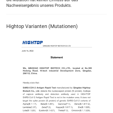
Nachweisergebnis unseres Produkts.
Hightop Varianten (Mutationen)