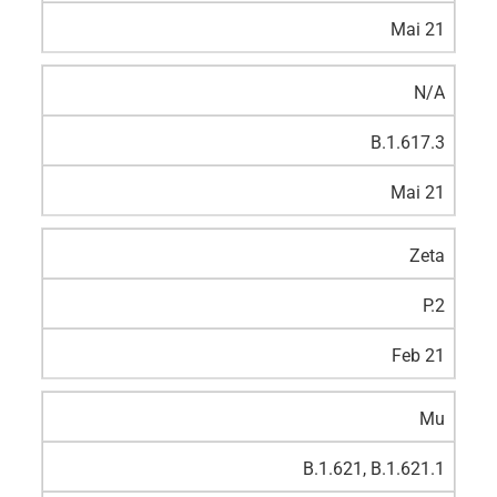
Mai 21
N/A
B.1.617.3
Mai 21
Zeta
P.2
Feb 21
Mu
B.1.621, B.1.621.1