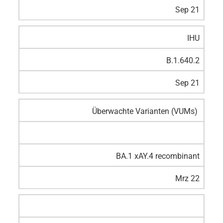
Sep 21
IHU
B.1.640.2
Sep 21
Überwachte Varianten (VUMs)
BA.1 xAY.4 recombinant
Mrz 22