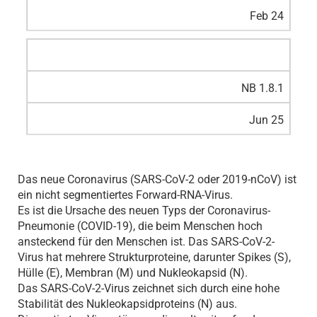
Feb 24
NB 1.8.1
Jun 25
Das neue Coronavirus (SARS-CoV-2 oder 2019-nCoV) ist
ein nicht segmentiertes Forward-RNA-Virus.
Es ist die Ursache des neuen Typs der Coronavirus-
Pneumonie (COVID-19), die beim Menschen hoch
ansteckend für den Menschen ist. Das SARS-CoV-2-
Virus hat mehrere Strukturproteine, darunter Spikes (S),
Hülle (E), Membran (M) und Nukleokapsid (N).
Das SARS-CoV-2-Virus zeichnet sich durch eine hohe
Stabilität des Nukleokapsidproteins (N) aus.