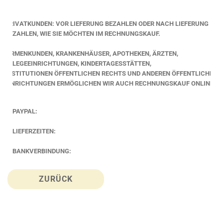
PRIVATKUNDEN: VOR LIEFERUNG BEZAHLEN ODER NACH LIEFERUNG
BEZAHLEN, WIE SIE MÖCHTEN IM RECHNUNGSKAUF.
FIRMENKUNDEN, KRANKENHÄUSER, APOTHEKEN, ÄRZTEN,
PFLEGEEINRICHTUNGEN, KINDERTAGESSTÄTTEN,
INSTITUTIONEN ÖFFENTLICHEN RECHTS UND ANDEREN ÖFFENTLICHE
EINRICHTUNGEN ERMÖGLICHEN WIR AUCH RECHNUNGSKAUF ONLINE
PAYPAL:
LIEFERZEITEN:
BANKVERBINDUNG:
ZURÜCK