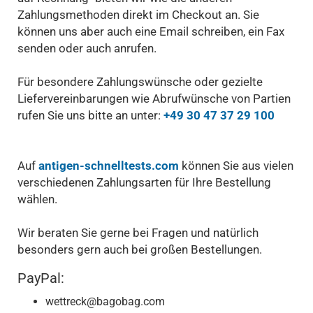
Zahlungsmethoden direkt im Checkout an. Sie
können uns aber auch eine Email schreiben, ein Fax
senden oder auch anrufen.
Für besondere Zahlungswünsche oder gezielte
Liefervereinbarungen wie Abrufwünsche von Partien
rufen Sie uns bitte an unter:
+49 30 47 37 29 100
Auf
antigen-schnelltests.com
können Sie aus vielen
verschiedenen Zahlungsarten für Ihre Bestellung
wählen.
Wir beraten Sie gerne bei Fragen und natürlich
besonders gern auch bei großen Bestellungen.
PayPal:
wettreck@bagobag.com