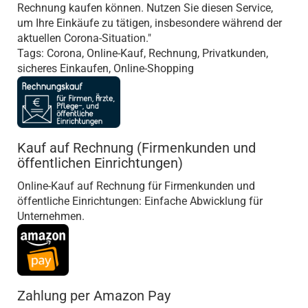
Rechnung kaufen können. Nutzen Sie diesen Service,
um Ihre Einkäufe zu tätigen, insbesondere während der
aktuellen Corona-Situation."
Tags: Corona, Online-Kauf, Rechnung, Privatkunden,
sicheres Einkaufen, Online-Shopping
Kauf auf Rechnung (Firmenkunden und
öffentlichen Einrichtungen)
Online-Kauf auf Rechnung für Firmenkunden und
öffentliche Einrichtungen: Einfache Abwicklung für
Unternehmen.
Zahlung per Amazon Pay