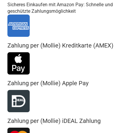
Sicheres Einkaufen mit Amazon Pay: Schnelle und
geschützte Zahlungsmöglichkeit
Zahlung per (Mollie) Kreditkarte (AMEX)
Zahlung per (Mollie) Apple Pay
Zahlung per (Mollie) iDEAL Zahlung