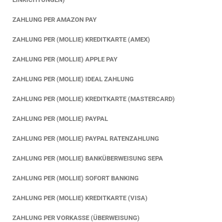
ZAHLUNG PER AMAZON PAY
ZAHLUNG PER (MOLLIE) KREDITKARTE (AMEX)
ZAHLUNG PER (MOLLIE) APPLE PAY
ZAHLUNG PER (MOLLIE) IDEAL ZAHLUNG
ZAHLUNG PER (MOLLIE) KREDITKARTE (MASTERCARD)
ZAHLUNG PER (MOLLIE) PAYPAL
ZAHLUNG PER (MOLLIE) PAYPAL RATENZAHLUNG
ZAHLUNG PER (MOLLIE) BANKÜBERWEISUNG SEPA
ZAHLUNG PER (MOLLIE) SOFORT BANKING
ZAHLUNG PER (MOLLIE) KREDITKARTE (VISA)
ZAHLUNG PER VORKASSE (ÜBERWEISUNG)