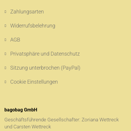
Zahlungsarten
Widerrufsbelehrung
AGB
Privatsphäre und Datenschutz
Sitzung unterbrochen (PayPal)
Cookie Einstellungen
bagobag GmbH
Geschäftsführende Gesellschafter: Zoriana Wettreck
und Carsten Wettreck