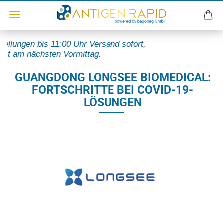
tellungen bis 11:00 Uhr Versand sofort,
st am nächsten Vormittag.
GUANGDONG LONGSEE BIOMEDICAL:
FORTSCHRITTE BEI COVID-19-
LÖSUNGEN