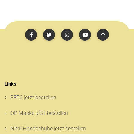
Links
FFP2 jetzt bestellen
OP Maske jetzt bestellen
Nitril Handschuhe jetzt bestellen