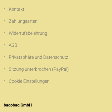
Kontakt
Zahlungsarten
Widerrufsbelehrung
AGB
Privatsphäre und Datenschutz
Sitzung unterbrochen (PayPal)
Cookie Einstellungen
bagobag GmbH