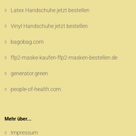
Latex Handschuhe jetzt bestellen
Vinyl Handschuhe jetzt bestellen
bagobag.com
ffp2-maske-kaufen-ffp2-masken-bestellen.de
generator.green
people-of-health.com
Mehr über...
Impressum