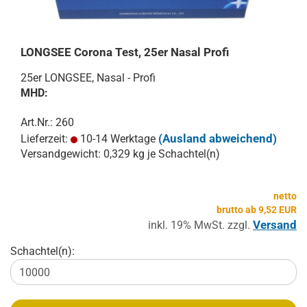
LONGSEE Corona Test, 25er Nasal Profi
25er LONGSEE, Nasal - Profi
MHD:
Art.Nr.: 260
(Ausland abweichend)
Lieferzeit:
10-14 Werktage
Versandgewicht:
0,329
kg je Schachtel(n)
netto
brutto ab 9,52 EUR
Versand
inkl. 19% MwSt. zzgl.
Schachtel(n):