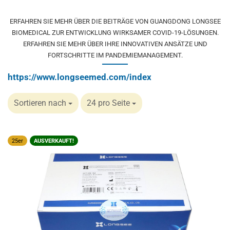
ERFAHREN SIE MEHR ÜBER DIE BEITRÄGE VON GUANGDONG LONGSEE
BIOMEDICAL ZUR ENTWICKLUNG WIRKSAMER COVID-19-LÖSUNGEN.
ERFAHREN SIE MEHR ÜBER IHRE INNOVATIVEN ANSÄTZE UND
FORTSCHRITTE IM PANDEMIEMANAGEMENT.
https://www.longseemed.com/index
Sortieren nach
24 pro Seite
25er
AUSVERKAUFT!