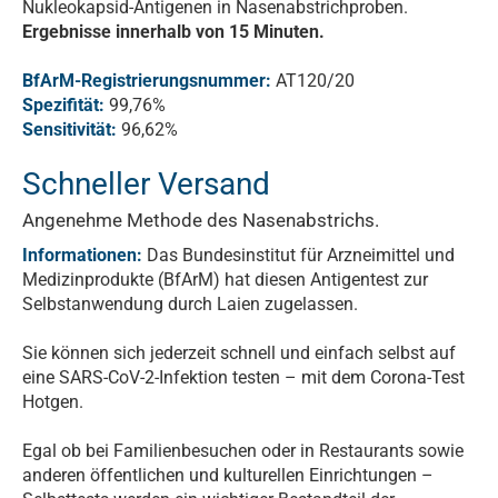
Nukleokapsid-Antigenen in Nasenabstrichproben.
Ergebnisse innerhalb von 15 Minuten.
BfArM-Registrierungsnummer:
AT120/20
Spezifität:
99,76%
Sensitivität:
96,62%
Schneller Versand
Angenehme Methode des Nasenabstrichs.
Informationen:
Das Bundesinstitut für Arzneimittel und
Medizinprodukte (BfArM) hat diesen Antigentest zur
Selbstanwendung durch Laien zugelassen.
Sie können sich jederzeit schnell und einfach selbst auf
eine SARS-CoV-2-Infektion testen – mit dem Corona-Test
Hotgen.
Egal ob bei Familienbesuchen oder in Restaurants sowie
anderen öffentlichen und kulturellen Einrichtungen –