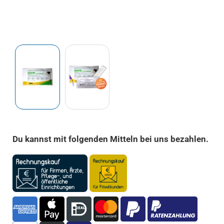
Du kannst mit folgenden Mitteln bei uns bezahlen.