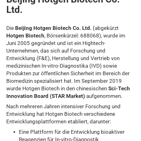
Ltd.
Die
Beijing Hotgen Biotech Co. Ltd.
(abgekürzt
Hotgen Biotech
, Börsenkürzel: 688068), wurde im
Juni 2005 gegründet und ist ein Hightech-
Unternehmen, das sich auf Forschung und
Entwicklung (F&E), Herstellung und Vertrieb von
medizinischen In-vitro-Diagnostika (IVD) sowie
Produkten zur öffentlichen Sicherheit im Bereich der
Biomedizin spezialisiert hat. Im September 2019
wurde Hotgen Biotech in den chinesischen
Sci-Tech
Innovation Board (STAR Market)
aufgenommen.
Nach mehreren Jahren intensiver Forschung und
Entwicklung hat Hotgen Biotech verschiedene
Entwicklungsplattformen etabliert, darunter:
Eine Plattform für die Entwicklung bioaktiver
Reagenzien für In-vitro-Diagnostik