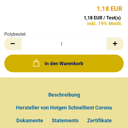
1,18 EUR
1,18 EUR / Test(s)
inkl. 19% MwSt.
Polybeutel:
Polybeutel
In den Warenkorb
Beschreibung
Hersteller von Hotgen Schnelltest Corona
Dokumente
Statements
Zertifikate