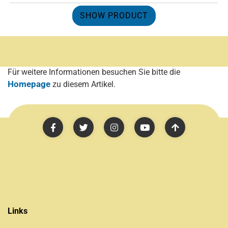
SHOW PRODUCT
Für weitere Informationen besuchen Sie bitte die
Homepage
zu diesem Artikel.
Links