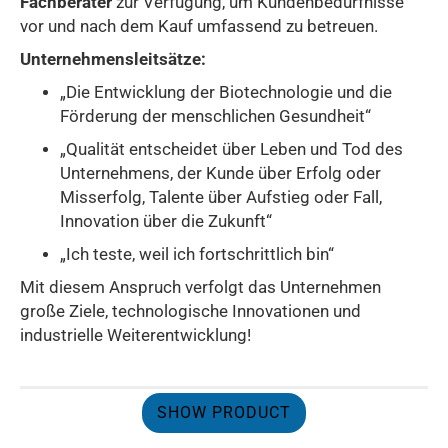
Fachberater
zur Verfügung, um Kundenbedürfnisse
vor und nach dem Kauf umfassend zu betreuen.
Unternehmensleitsätze:
„Die Entwicklung der Biotechnologie und die
Förderung der menschlichen Gesundheit“
„Qualität entscheidet über Leben und Tod des
Unternehmens, der Kunde über Erfolg oder
Misserfolg, Talente über Aufstieg oder Fall,
Innovation über die Zukunft“
„Ich teste, weil ich fortschrittlich bin“
Mit diesem Anspruch verfolgt das Unternehmen
große Ziele, technologische Innovationen und
industrielle Weiterentwicklung!
SHOW PRODUCT