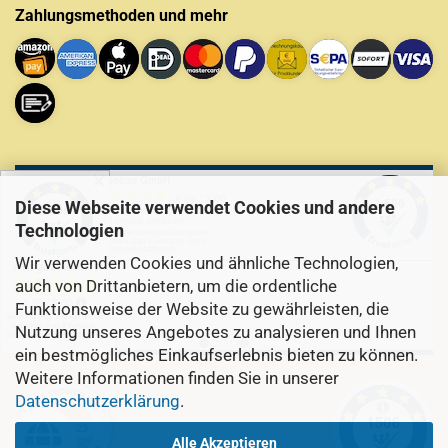
Zahlungsmethoden und mehr
✕
Diese Webseite verwendet Cookies und andere
Technologien
Wir verwenden Cookies und ähnliche Technologien,
auch von Drittanbietern, um die ordentliche
Funktionsweise der Website zu gewährleisten, die
Nutzung unseres Angebotes zu analysieren und Ihnen
ein bestmögliches Einkaufserlebnis bieten zu können.
Weitere Informationen finden Sie in unserer
Datenschutzerklärung
.
Alle Akzeptieren