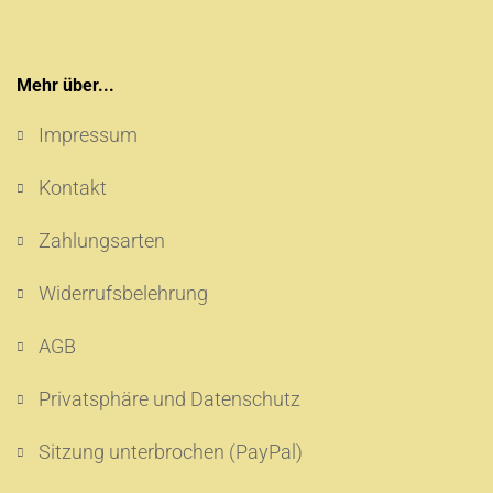
Mehr über...
Impressum
Kontakt
Zahlungsarten
Widerrufsbelehrung
AGB
Privatsphäre und Datenschutz
Sitzung unterbrochen (PayPal)