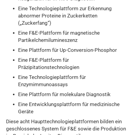
Eine Technologieplattform zur Erkennung
abnormer Proteine in Zuckerketten
(„Zuckerfang“)
Eine F&E-Plattform für magnetische
Partikelchemilumineszenz
Eine Plattform für Up-Conversion-Phosphor
Eine F&E-Plattform für
Präzipitationstechnologien
Eine Technologieplattform für
Enzymimmunoassays
Eine Plattform für molekulare Diagnostik
Eine Entwicklungsplattform für medizinische
Geräte
Diese acht Haupttechnologieplattformen bilden ein
geschlossenes System für F&E sowie die Produktion