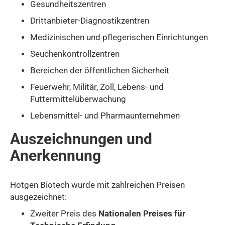
Gesundheitszentren
Drittanbieter-Diagnostikzentren
Medizinischen und pflegerischen Einrichtungen
Seuchenkontrollzentren
Bereichen der öffentlichen Sicherheit
Feuerwehr, Militär, Zoll, Lebens- und
Futtermittelüberwachung
Lebensmittel- und Pharmaunternehmen
Auszeichnungen und
Anerkennung
Hotgen Biotech wurde mit zahlreichen Preisen
ausgezeichnet:
Zweiter Preis des
Nationalen Preises für