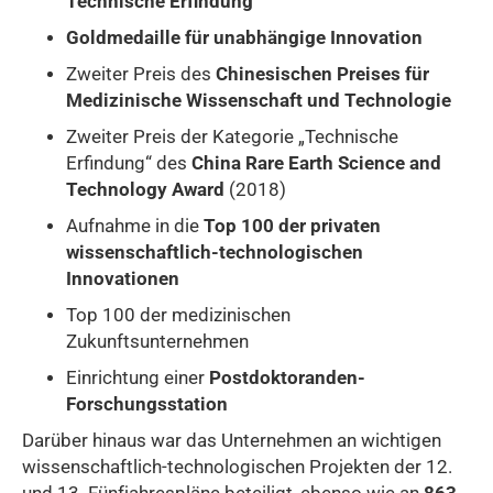
Technische Erfindung
Goldmedaille für unabhängige Innovation
Zweiter Preis des
Chinesischen Preises für
Medizinische Wissenschaft und Technologie
Zweiter Preis der Kategorie „Technische
Erfindung“ des
China Rare Earth Science and
Technology Award
(2018)
Aufnahme in die
Top 100 der privaten
wissenschaftlich-technologischen
Innovationen
Top 100 der medizinischen
Zukunftsunternehmen
Einrichtung einer
Postdoktoranden-
Forschungsstation
Darüber hinaus war das Unternehmen an wichtigen
wissenschaftlich-technologischen Projekten der 12.