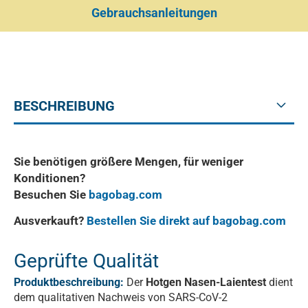
Gebrauchsanleitungen
BESCHREIBUNG
Sie benötigen größere Mengen, für weniger
Konditionen?
Besuchen Sie
bagobag.com
Ausverkauft?
Bestellen Sie direkt auf bagobag.com
Geprüfte Qualität
Produktbeschreibung:
Der
Hotgen Nasen-Laientest
dient
dem qualitativen Nachweis von SARS-CoV-2