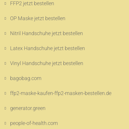
FFP2 jetzt bestellen
OP Maske jetzt bestellen
Nitril Handschuhe jetzt bestellen
Latex Handschuhe jetzt bestellen
Vinyl Handschuhe jetzt bestellen
bagobag.com
ffp2-maske-kaufen-ffp2-masken-bestellen.de
generator.green
people-of-health.com