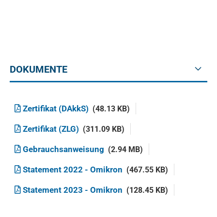
DOKUMENTE
Zertifikat (DAkkS)
(48.13 KB)
Zertifikat (ZLG)
(311.09 KB)
Gebrauchsanweisung
(2.94 MB)
Statement 2022 - Omikron
(467.55 KB)
Statement 2023 - Omikron
(128.45 KB)