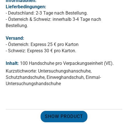
Informationen:
Lieferbedingungen:
- Deutschland: 2-3 Tage nach Bestellung.
- Österreich & Schweiz: innerhalb 3-4 Tage nach
Bestellung.
Versand:
- Österreich: Express 25 € pro Karton
- Schweiz: Express 30 € pro Karton.
Inhalt:
100 Handschuhe pro Verpackungseinheit (VE).
Kurzstichworte: Untersuchungshanschuhe,
Schutzhandschuhe, Einweghandschuh, Einmal-
Untersuchungshandschuhe
SHOW PRODUCT