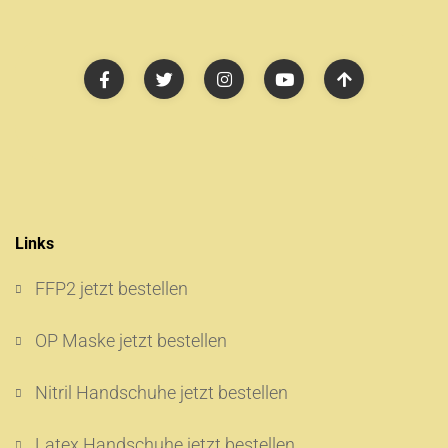
Links
FFP2 jetzt bestellen
OP Maske jetzt bestellen
Nitril Handschuhe jetzt bestellen
Latex Handschuhe jetzt bestellen