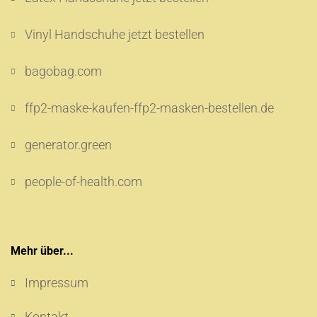
Vinyl Handschuhe jetzt bestellen
bagobag.com
ffp2-maske-kaufen-ffp2-masken-bestellen.de
generator.green
people-of-health.com
Mehr über...
Impressum
Kontakt