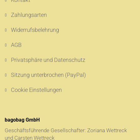
Zahlungsarten
Widerrufsbelehrung
AGB
Privatsphäre und Datenschutz
Sitzung unterbrochen (PayPal)
Cookie Einstellungen
bagobag GmbH
Geschäftsführende Gesellschafter: Zoriana Wettreck
und Carsten Wettreck