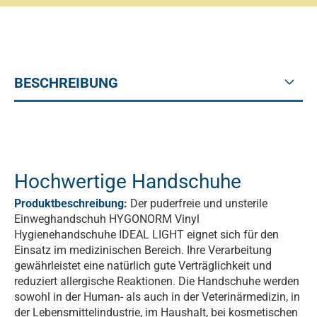
BESCHREIBUNG
Hochwertige Handschuhe
Produktbeschreibung:
Der puderfreie und unsterile
Einweghandschuh HYGONORM Vinyl
Hygienehandschuhe IDEAL LIGHT eignet sich für den
Einsatz im medizinischen Bereich. Ihre Verarbeitung
gewährleistet eine natürlich gute Verträglichkeit und
reduziert allergische Reaktionen. Die Handschuhe werden
sowohl in der Human- als auch in der Veterinärmedizin, in
der Lebensmittelindustrie, im Haushalt, bei kosmetischen