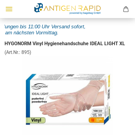
llungen bis 11:00 Uhr Versand sofort,
t am nächsten Vormittag.
HYGONORM Vinyl Hygienehandschuhe IDEAL LIGHT XL
(Art.Nr.:
895
)