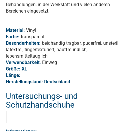
Behandlungen, in der Werkstatt und vielen anderen
Bereichen eingesetzt.
Material:
Vinyl
Farbe:
transparent
Besonderheiten:
beidhändig tragbar, puderfrei, unsteril,
latexfrei, fingertexturiert, hautfreundlich,
lebensmitteltauglich
Verwendbarkeit:
Einweg
Größe: XL
Länge:
Herstellungsland: Deutschland
Untersuchungs- und
Schutzhandschuhe