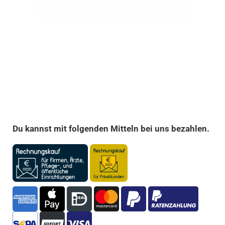
Du kannst mit folgenden Mitteln bei uns bezahlen.