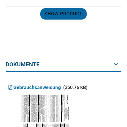
SHOW PRODUCT
DOKUMENTE
Gebrauchsanweisung
(350.76 KB)