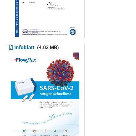
Infoblatt
(4.03 MB)