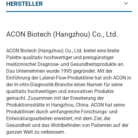
HERSTELLER
ACON Biotech (Hangzhou) Co., Ltd.
ACON Biotech (Hangzhou) Co., Ltd. bietet eine breite
Palette qualitativ hochwertiger und preisgünstiger
medizinischer Diagnose- und Gesundheitsprodukte an.
Das Unternehmen wurde 1995 gegründet. Mit der
Einführung der Lateral-Flow-Produktlinie hat sich ACON in
der In-vitro-Diagnostik-Branche einen Namen für seine
qualitativ hochwertigen und innovativen Produkte
gemacht. Zusammen mit der Erweiterung der
Produktionsstätte in Hangzhou, China. ACON hat seine
Produktlinien durch umfangreiche Forschungs- und
Entwicklungsarbeiten erweitert, mit dem Ziel, die
Gesundheit und das Wohlbefinden von Patienten auf der
ganzen Welt zu verbessern.