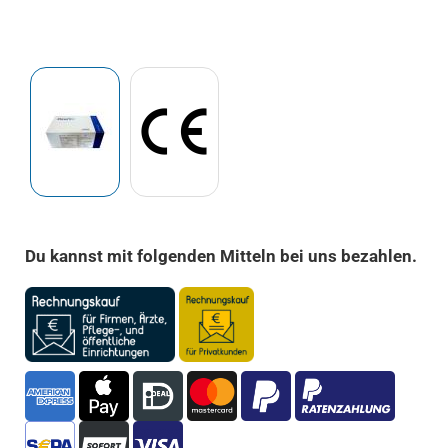
Du kannst mit folgenden Mitteln bei uns bezahlen.