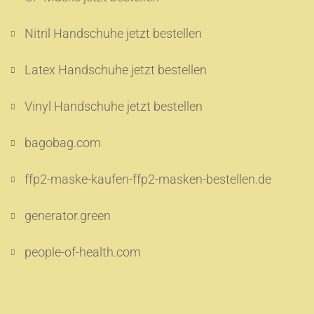
Nitril Handschuhe jetzt bestellen
Latex Handschuhe jetzt bestellen
Vinyl Handschuhe jetzt bestellen
bagobag.com
ffp2-maske-kaufen-ffp2-masken-bestellen.de
generator.green
people-of-health.com