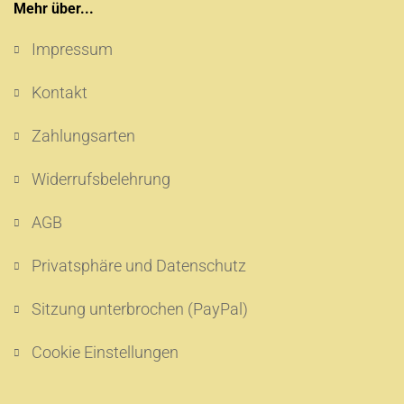
Mehr über...
Impressum
Kontakt
Zahlungsarten
Widerrufsbelehrung
AGB
Privatsphäre und Datenschutz
Sitzung unterbrochen (PayPal)
Cookie Einstellungen