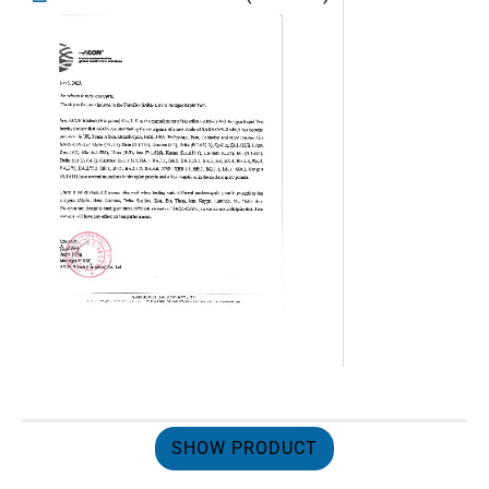
SHOW PRODUCT