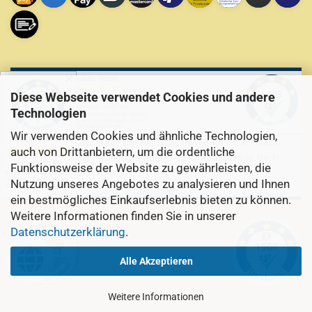
✕
Diese Webseite verwendet Cookies und andere
Technologien
Wir verwenden Cookies und ähnliche Technologien,
auch von Drittanbietern, um die ordentliche
Funktionsweise der Website zu gewährleisten, die
Nutzung unseres Angebotes zu analysieren und Ihnen
ein bestmögliches Einkaufserlebnis bieten zu können.
Weitere Informationen finden Sie in unserer
Datenschutzerklärung
.
Alle Akzeptieren
Weitere Informationen