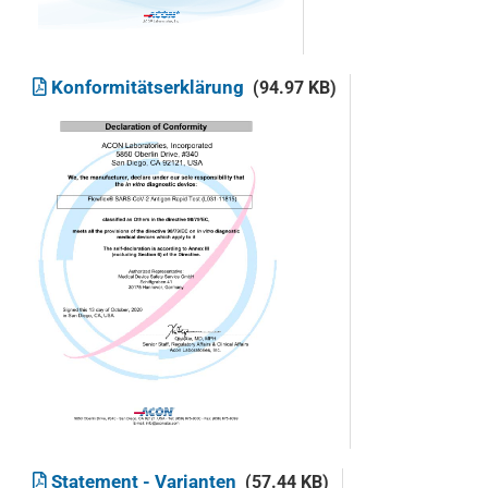
Konformitätserklärung
(94.97 KB)
Statement - Varianten
(57.44 KB)