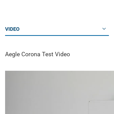
VIDEO
Aegle Corona Test Video