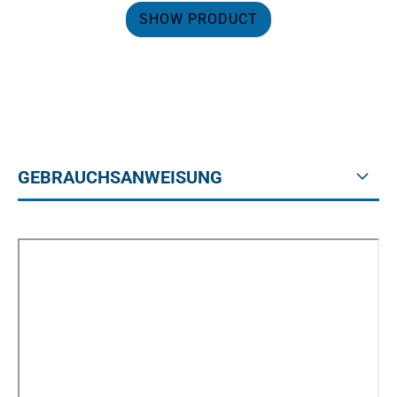
SHOW PRODUCT
GEBRAUCHSANWEISUNG