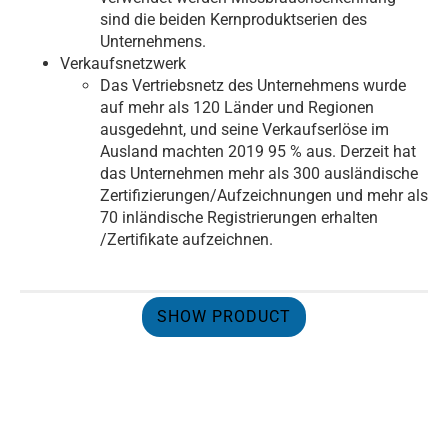
sind die beiden Kernproduktserien des
Unternehmens.
Verkaufsnetzwerk
Das Vertriebsnetz des Unternehmens wurde
auf mehr als 120 Länder und Regionen
ausgedehnt, und seine Verkaufserlöse im
Ausland machten 2019 95 % aus. Derzeit hat
das Unternehmen mehr als 300 ausländische
Zertifizierungen/Aufzeichnungen und mehr als
70 inländische Registrierungen erhalten
/Zertifikate aufzeichnen.
SHOW PRODUCT