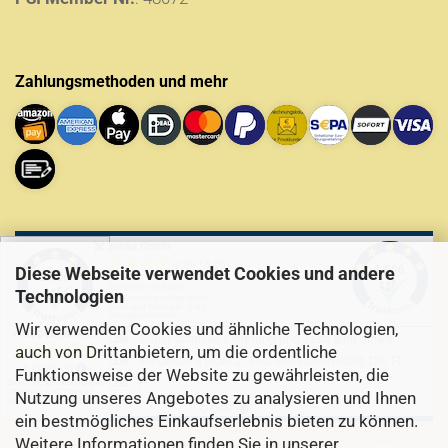
Zahlungsmethoden und mehr
✕
Diese Webseite verwendet Cookies und andere
Technologien
Wir verwenden Cookies und ähnliche Technologien,
auch von Drittanbietern, um die ordentliche
Funktionsweise der Website zu gewährleisten, die
Nutzung unseres Angebotes zu analysieren und Ihnen
ein bestmögliches Einkaufserlebnis bieten zu können.
Weitere Informationen finden Sie in unserer