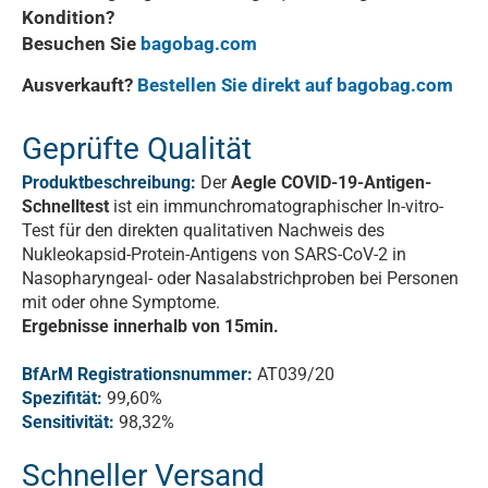
Kondition?
Besuchen Sie
bagobag.com
Ausverkauft?
Bestellen Sie direkt auf bagobag.com
Geprüfte Qualität
Produktbeschreibung:
Der
Aegle COVID-19-Antigen-
Schnelltest
ist ein immunchromatographischer In-vitro-
Test für den direkten qualitativen Nachweis des
Nukleokapsid-Protein-Antigens von SARS-CoV-2 in
Nasopharyngeal- oder Nasalabstrichproben bei Personen
mit oder ohne Symptome.
Ergebnisse innerhalb von 15min.
BfArM Registrationsnummer:
AT039/20
Spezifität:
99,60%
Sensitivität:
98,32%
Schneller Versand