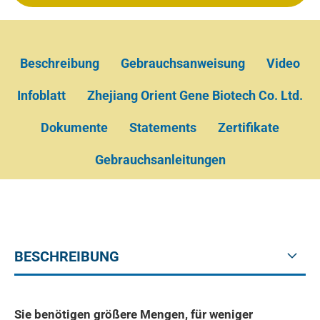
Beschreibung
Gebrauchsanweisung
Video
Infoblatt
Zhejiang Orient Gene Biotech Co. Ltd.
Dokumente
Statements
Zertifikate
Gebrauchsanleitungen
BESCHREIBUNG
Sie benötigen größere Mengen, für weniger