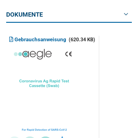
DOKUMENTE
Gebrauchsanweisung
(620.34 KB)