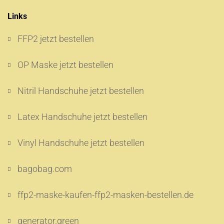
Links
FFP2 jetzt bestellen
OP Maske jetzt bestellen
Nitril Handschuhe jetzt bestellen
Latex Handschuhe jetzt bestellen
Vinyl Handschuhe jetzt bestellen
bagobag.com
ffp2-maske-kaufen-ffp2-masken-bestellen.de
generator.green