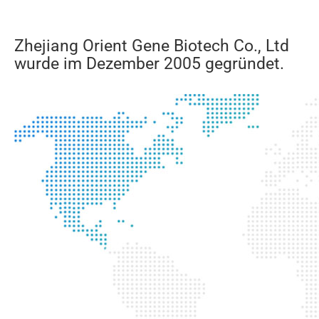
Zhejiang Orient Gene Biotech Co., Ltd
wurde im Dezember 2005 gegründet.