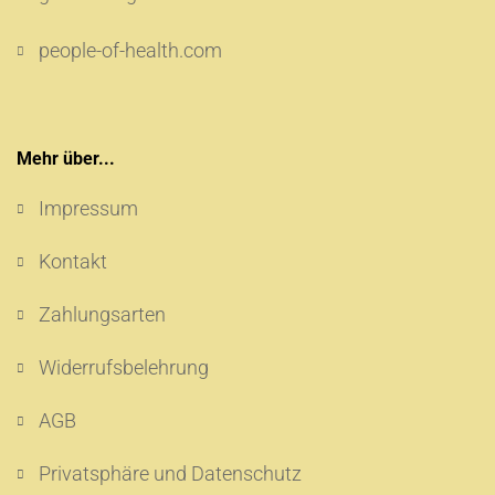
people-of-health.com
Mehr über...
Impressum
Kontakt
Zahlungsarten
Widerrufsbelehrung
AGB
Privatsphäre und Datenschutz