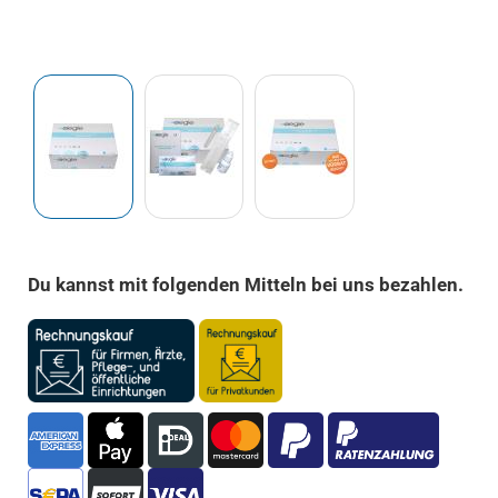
Du kannst mit folgenden Mitteln bei uns bezahlen.