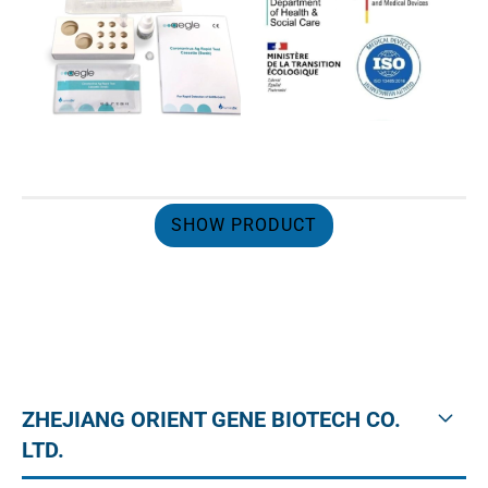
SHOW PRODUCT
ZHEJIANG ORIENT GENE BIOTECH CO.
LTD.