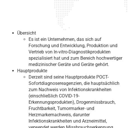
Übersicht
Es ist ein Unternehmen, das sich auf
Forschung und Entwicklung, Produktion und
Vertrieb von In-vitro-Diagnostikprodukten
spezialisiert hat und zum Bereich hochwertiger
medizinischer Geräte und Geräte gehört.
Hauptprodukte
Derzeit sind seine Hauptprodukte POCT-
Sofortdiagnosereagenzien, die hauptsächlich
zum Nachweis von Infektionskrankheiten
(einschließlich COVID-19-
Erkennungsprodukten), Drogenmissbrauch,
Fruchtbarkeit, Tumormarker- und
Herzmarkernachweis, darunter
Infektionskrankheiten und Arzneimittel,
verwendet werden Missbrauchserkennung