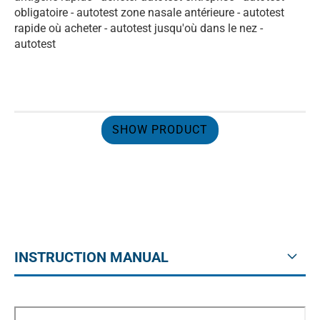
obligatoire - autotest zone nasale antérieure - autotest
rapide où acheter - autotest jusqu'où dans le nez -
autotest
SHOW PRODUCT
INSTRUCTION MANUAL