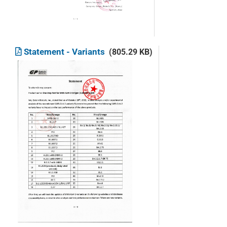
Statement - Variants
(805.29 KB)