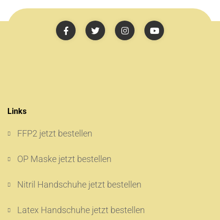
Links
FFP2 jetzt bestellen
OP Maske jetzt bestellen
Nitril Handschuhe jetzt bestellen
Latex Handschuhe jetzt bestellen