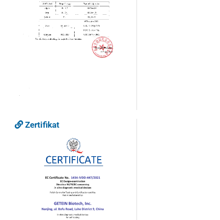
Zertifikat