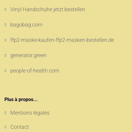
Vinyl Handschuhe jetzt bestellen
bagobag.com
ffp2-maske-kaufen-ffp2-masken-bestellen.de
generator.green
people-of-health.com
Plus à propos...
Mentions légales
Contact