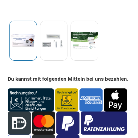
Du kannst mit folgenden Mitteln bei uns bezahlen.