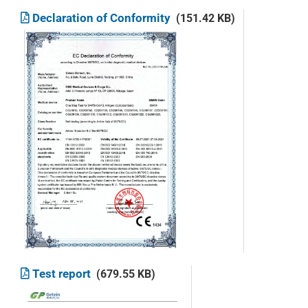
Declaration of Conformity
(151.42 KB)
Test report
(679.55 KB)