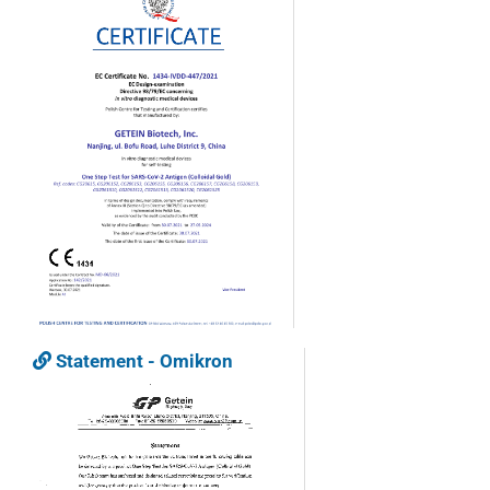
Statement - Omikron