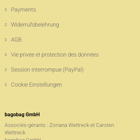
Payments
Widerrufsbelehrung
AGB
Vie privée et protection des données
Session interrompue (PayPal)
Cookie Einstellungen
bagobag GmbH
Associés-gérants : Zoriana Wettreck et Carsten
Wettreck