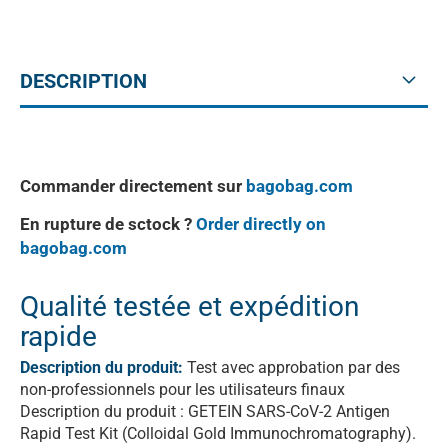
DESCRIPTION
Commander directement sur
bagobag.com
En rupture de sctock ?
Order directly on
bagobag.com
Qualité testée et expédition
rapide
Description du produit:
Test avec approbation par des
non-professionnels pour les utilisateurs finaux
Description du produit : GETEIN SARS-CoV-2 Antigen
Rapid Test Kit (Colloidal Gold Immunochromatography).