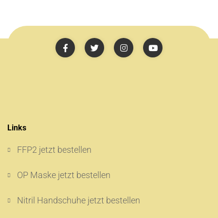
Links
FFP2 jetzt bestellen
OP Maske jetzt bestellen
Nitril Handschuhe jetzt bestellen