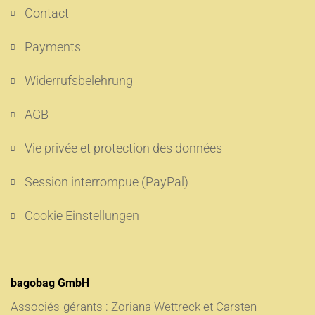
Contact
Payments
Widerrufsbelehrung
AGB
Vie privée et protection des données
Session interrompue (PayPal)
Cookie Einstellungen
bagobag GmbH
Associés-gérants : Zoriana Wettreck et Carsten