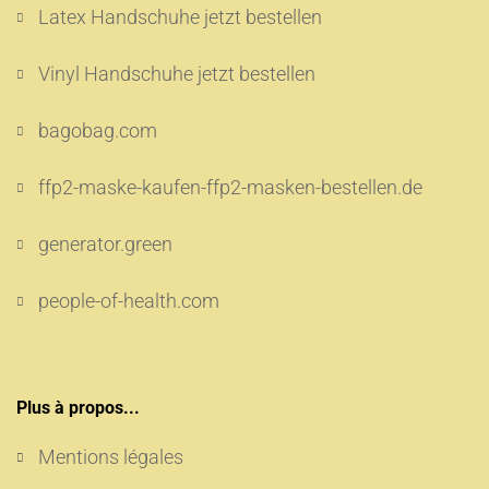
Latex Handschuhe jetzt bestellen
Vinyl Handschuhe jetzt bestellen
bagobag.com
ffp2-maske-kaufen-ffp2-masken-bestellen.de
generator.green
people-of-health.com
Plus à propos...
Mentions légales