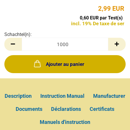
2,99 EUR
0,60 EUR par Test(s)
incl. 19% De taxe de ser
Schachtel(n):
Schachtel(n)
Ajouter au panier
Description
Instruction Manual
Manufacturer
Documents
Déclarations
Certificats
Manuels d'instruction