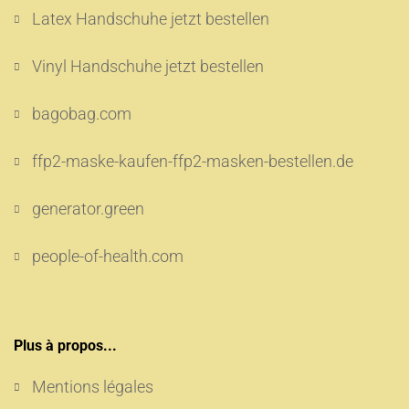
Latex Handschuhe jetzt bestellen
Vinyl Handschuhe jetzt bestellen
bagobag.com
ffp2-maske-kaufen-ffp2-masken-bestellen.de
generator.green
people-of-health.com
Plus à propos...
Mentions légales