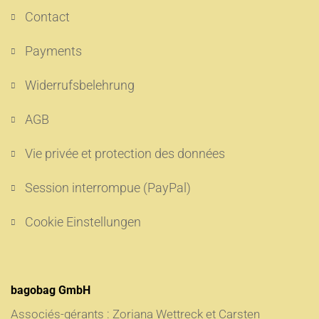
Contact
Payments
Widerrufsbelehrung
AGB
Vie privée et protection des données
Session interrompue (PayPal)
Cookie Einstellungen
bagobag GmbH
Associés-gérants : Zoriana Wettreck et Carsten