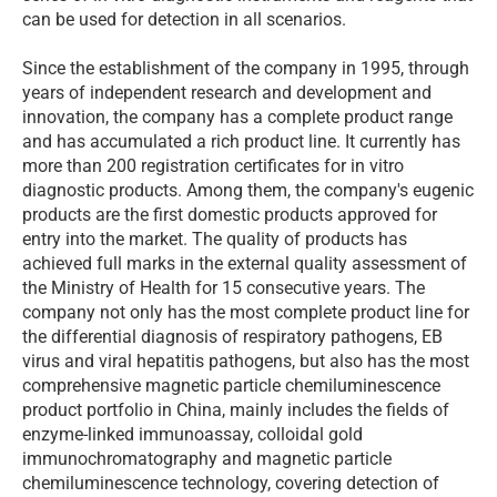
can be used for detection in all scenarios.
Since the establishment of the company in 1995, through
years of independent research and development and
innovation, the company has a complete product range
and has accumulated a rich product line. It currently has
more than 200 registration certificates for in vitro
diagnostic products. Among them, the company's eugenic
products are the first domestic products approved for
entry into the market. The quality of products has
achieved full marks in the external quality assessment of
the Ministry of Health for 15 consecutive years. The
company not only has the most complete product line for
the differential diagnosis of respiratory pathogens, EB
virus and viral hepatitis pathogens, but also has the most
comprehensive magnetic particle chemiluminescence
product portfolio in China, mainly includes the fields of
enzyme-linked immunoassay, colloidal gold
immunochromatography and magnetic particle
chemiluminescence technology, covering detection of