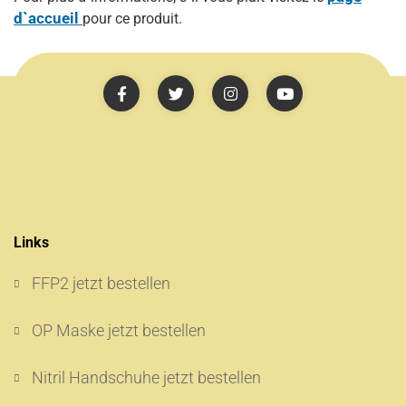
d`accueil
pour ce produit.
Links
FFP2 jetzt bestellen
OP Maske jetzt bestellen
Nitril Handschuhe jetzt bestellen