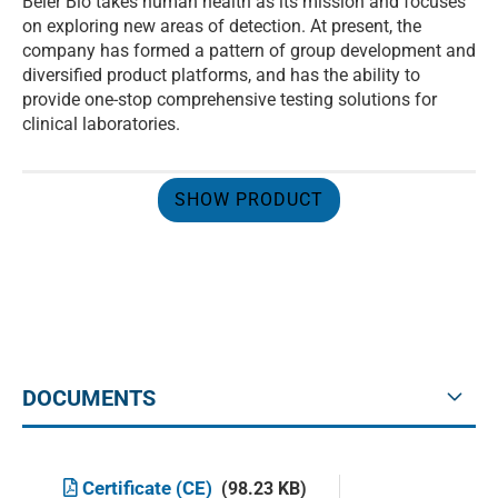
Beier Bio takes human health as its mission and focuses
on exploring new areas of detection. At present, the
company has formed a pattern of group development and
diversified product platforms, and has the ability to
provide one-stop comprehensive testing solutions for
clinical laboratories.
SHOW PRODUCT
DOCUMENTS
Certificate (CE)
(98.23 KB)