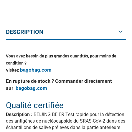
DESCRIPTION
Vous avez besoin de plus grandes quantités, pour moins de
condition ?
bagobag.com
Visitez​
En rupture de stock ? Commander directement
sur
bagobag.com
Qualité certifiée
Description :
BEIJING BEIER Test rapide pour la détection
des antigènes de nucléocapside du SRAS-CoV-2 dans des
échantillons de salive prélevés dans la partie antérieure