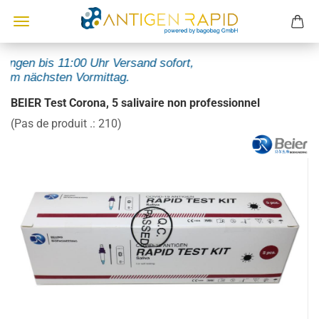
ungen bis 11:00 Uhr Versand sofort,
m nächsten Vormittag.
BEIER Test Corona, 5 salivaire non professionnel
(Pas de produit .:
210
)