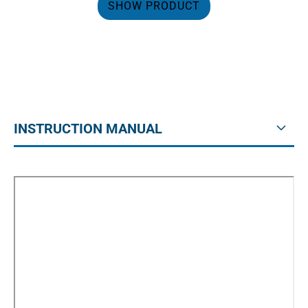
SHOW PRODUCT
INSTRUCTION MANUAL