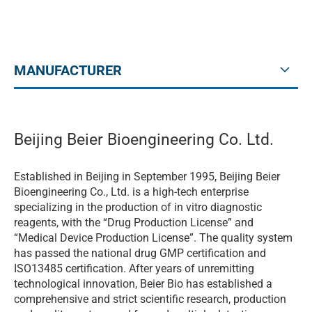
MANUFACTURER
Beijing Beier Bioengineering Co. Ltd.
Established in Beijing in September 1995, Beijing Beier
Bioengineering Co., Ltd. is a high-tech enterprise
specializing in the production of in vitro diagnostic
reagents, with the “Drug Production License” and
“Medical Device Production License”. The quality system
has passed the national drug GMP certification and
ISO13485 certification. After years of unremitting
technological innovation, Beier Bio has established a
comprehensive and strict scientific research, production