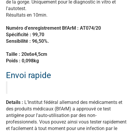
de la gorge. Uniquement pour le diagnostic in vitro et
l'autotest.
Résultats en 10min.
Numéro d'enregistrement BfArM : AT074/20
Spécificité : 99,70
Sensibilité : 96,50%.
Taille : 20x6x4,5cm
Poids : 0,098kg
Envoi rapide
Details :
L'Institut fédéral allemand des médicaments et
des produits médicaux (BfArM) a approuvé ce test
antigène pour l'auto-utilisation par des non-
professionnels. Vous pouvez ainsi vous tester rapidement
et facilement à tout moment pour une infection par le