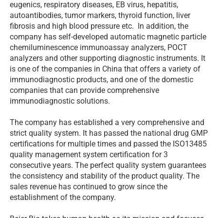
eugenics, respiratory diseases, EB virus, hepatitis,
autoantibodies, tumor markers, thyroid function, liver
fibrosis and high blood pressure etc. In addition, the
company has self-developed automatic magnetic particle
chemiluminescence immunoassay analyzers, POCT
analyzers and other supporting diagnostic instruments. It
is one of the companies in China that offers a variety of
immunodiagnostic products, and one of the domestic
companies that can provide comprehensive
immunodiagnostic solutions.
The company has established a very comprehensive and
strict quality system. It has passed the national drug GMP
certifications for multiple times and passed the ISO13485
quality management system certification for 3
consecutive years. The perfect quality system guarantees
the consistency and stability of the product quality. The
sales revenue has continued to grow since the
establishment of the company.