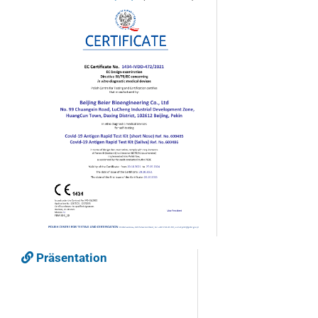
Präsentation